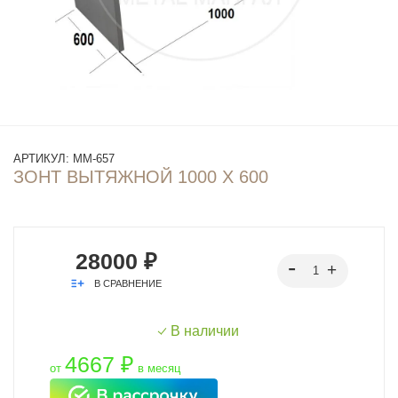
АРТИКУЛ:
ММ-657
ЗОНТ ВЫТЯЖНОЙ 1000 Х 600
28000 ₽
В СРАВНЕНИЕ
В наличии
4667 ₽
от
в месяц