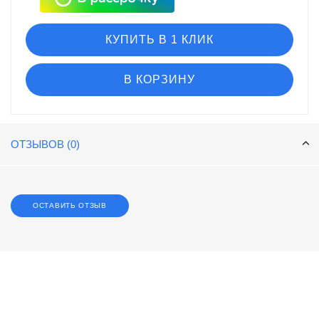
КУПИТЬ В 1 КЛИК
В КОРЗИНУ
ОТЗЫВОВ (0)
ОСТАВИТЬ ОТЗЫВ