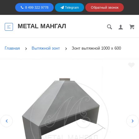
8 499 322 9778
Telegram
Обратный звонок
METAL МАНГАЛ
Главная
Вытяжной зонт
Зонт вытяжной 1000 х 600