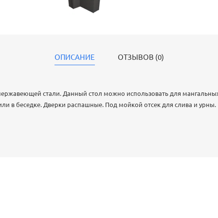
ОПИСАНИЕ
ОТЗЫВОВ (0)
 нержавеющей стали. Данный стол можно использовать для мангальны
или в беседке. Дверки распашные. Под мойкой отсек для слива и урны.