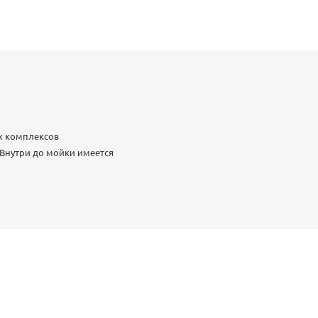
х комплексов
 Внутри до мойки имеется