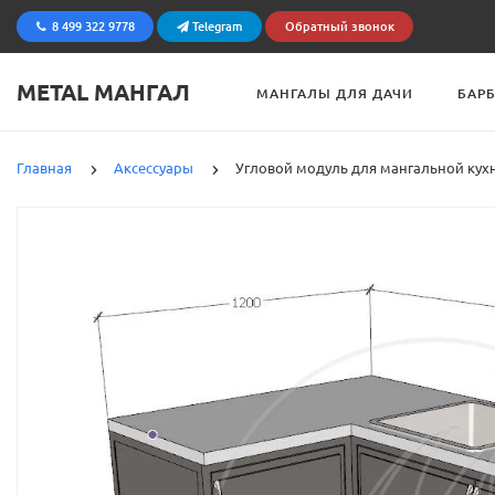
8 499 322 9778
Telegram
Обратный звонок
METAL МАНГАЛ
МАНГАЛЫ ДЛЯ ДАЧИ
БАР
Главная
Аксессуары
Угловой модуль для мангальной кухн