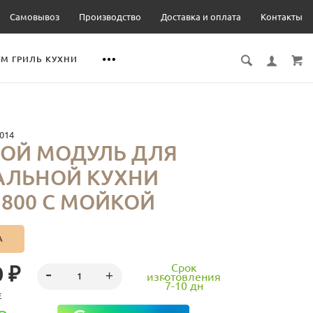
Самовывоз
Производство
Доставка и оплата
Контакты
М ГРИЛЬ КУХНИ
014
ВОЙ МОДУЛЬ ДЛЯ
АЛЬНОЙ КУХНИ
1800 С МОЙКОЙ
А
Срок
 ₽
изготовления
7-10 дн
Е