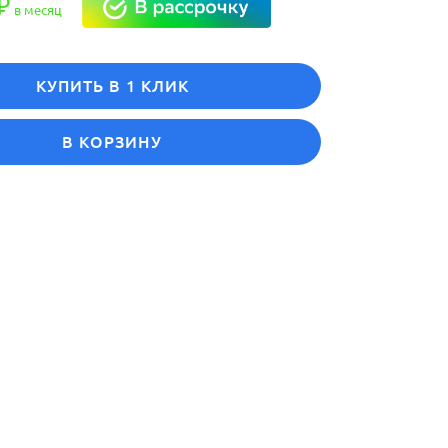
₽
в месяц
КУПИТЬ В 1 КЛИК
В КОРЗИНУ