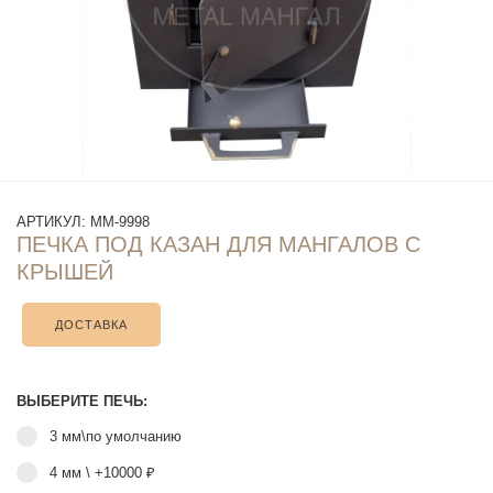
АРТИКУЛ:
ММ-9998
ПЕЧКА ПОД КАЗАН ДЛЯ МАНГАЛОВ С
КРЫШЕЙ
ДОСТАВКА
ВЫБЕРИТЕ ПЕЧЬ:
3 мм\по умолчанию
4 мм
\ +10000 ₽