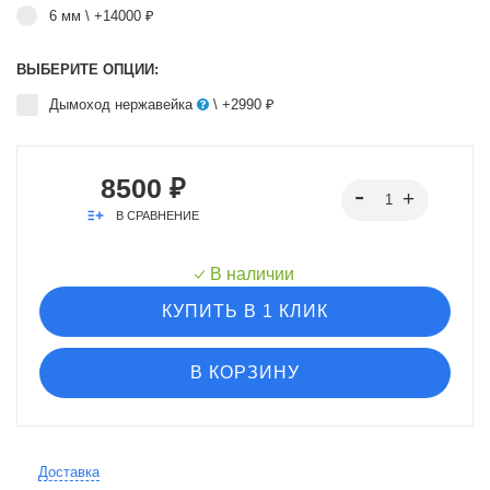
6 мм
\ +14000 ₽
ВЫБЕРИТЕ ОПЦИИ:
Дымоход нержавейка
\ +2990 ₽
8500 ₽
В СРАВНЕНИЕ
В наличии
КУПИТЬ В 1 КЛИК
В КОРЗИНУ
Доставка