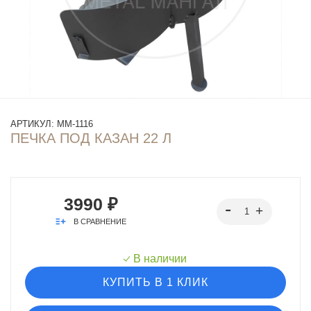
АРТИКУЛ:
ММ-1116
ПЕЧКА ПОД КАЗАН 22 Л
3990 ₽
В СРАВНЕНИЕ
В наличии
КУПИТЬ В 1 КЛИК