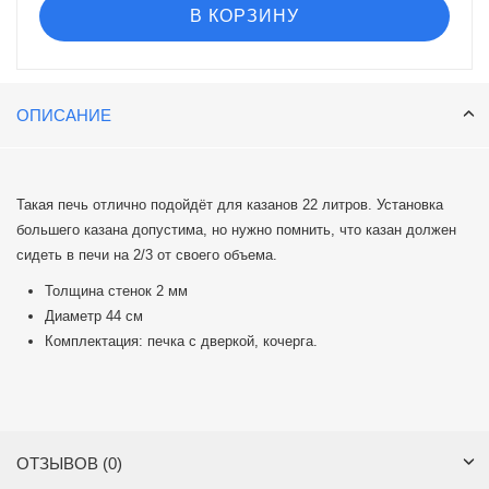
В КОРЗИНУ
ОПИСАНИЕ
​​​​​​Такая печь отлично подойдёт для казанов 22 литров. Установка
большего казана допустима, но нужно помнить, что казан должен
сидеть в печи на 2/3 от своего объема.
Толщина стенок 2 мм
Диаметр 44 см
Комплектация: печка с дверкой, кочерга.
ОТЗЫВОВ (0)