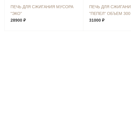
ПЕЧЬ ДЛЯ СЖИГАНИЯ МУСОРА
ПЕЧЬ ДЛЯ СЖИГАН
"ЭКО"
"ПЕПЕЛ" ОБЪЕМ 300
28900 ₽
31000 ₽