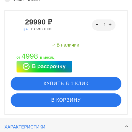
29990 ₽
В СРАВНЕНИЕ
В наличии
4998
от
в месяц
КУПИТЬ В 1 КЛИК
В КОРЗИНУ
ХАРАКТЕРИСТИКИ