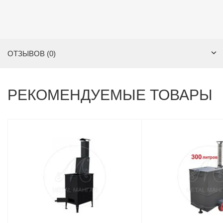
ОТЗЫВОВ (0)
РЕКОМЕНДУЕМЫЕ ТОВАРЫ