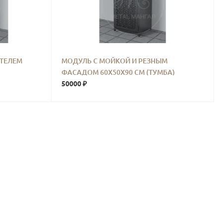
ИТЕЛЕМ
МОДУЛЬ С МОЙКОЙ И РЕЗНЫМ
ФАСАДОМ 60Х50Х90 СМ (ТУМБА)
50000 ₽