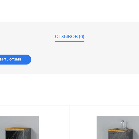
ОТЗЫВОВ (0)
ВИТЬ ОТЗЫВ