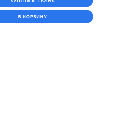
КУПИТЬ В 1 КЛИК
В КОРЗИНУ