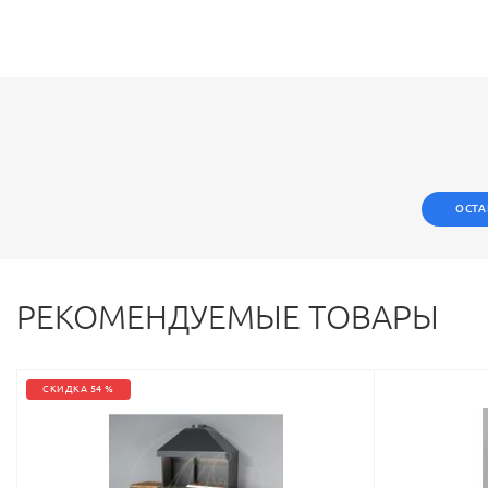
ОСТА
РЕКОМЕНДУЕМЫЕ ТОВАРЫ
СКИДКА 54 %