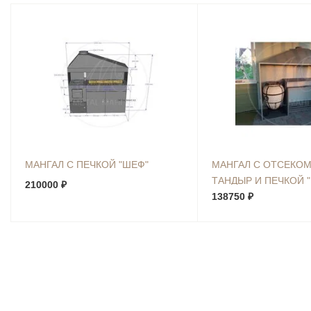
МАНГАЛ С ПЕЧКОЙ "ШЕФ"
МАНГАЛ С ОТСЕКОМ
ТАНДЫР И ПЕЧКОЙ "
210000 ₽
138750 ₽