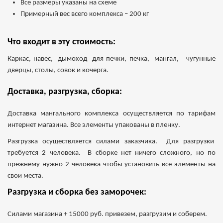
Все размеры указаны на схеме
Примерный вес всего комплекса – 200 кг
Что входит в эту стоимость:
Каркас, навес, дымоход для печки, печка, мангал, чугунные
дверцы, столы, совок и кочерга.
Доставка, разгрузка, сборка:
Доставка мангального комплекса осуществляется по тарифам
интернет магазина. Все элементы упакованы в пленку.
Разгрузка осуществляется силами заказчика. Для разгрузки
требуется 2 человека. В сборке нет ничего сложного, но по
прежнему нужно 2 человека чтобы установить все элементы на
свои места.
Разгрузка и сборка без заморочек:
Силами магазина + 15000 руб. привезем, разгрузим и соберем.