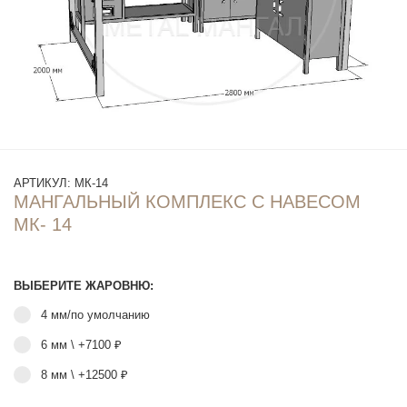
АРТИКУЛ:
МК-14
МАНГАЛЬНЫЙ КОМПЛЕКС С НАВЕСОМ
МК- 14
ВЫБЕРИТЕ ЖАРОВНЮ:
4 мм/по умолчанию
6 мм \ +7100 ₽
8 мм \ +12500 ₽