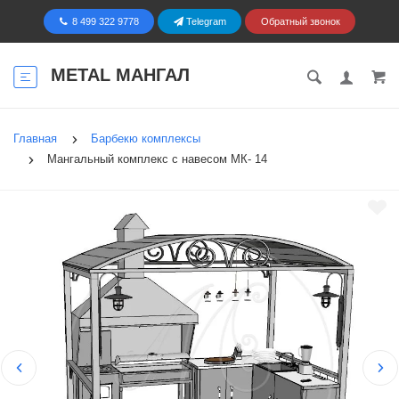
8 499 322 9778
Telegram
Обратный звонок
METAL МАНГАЛ
Главная
Барбекю комплексы
Мангальный комплекс с навесом МК- 14