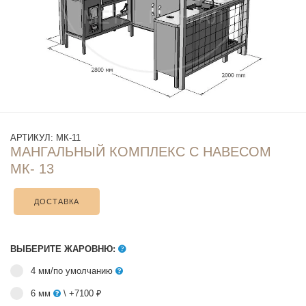
АРТИКУЛ:
МК-11
МАНГАЛЬНЫЙ КОМПЛЕКС С НАВЕСОМ
МК- 13
ДОСТАВКА
ВЫБЕРИТЕ ЖАРОВНЮ:
4 мм/по умолчанию
6 мм
\ +7100 ₽