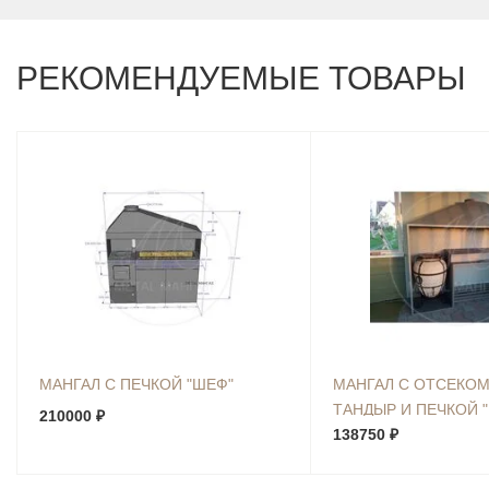
РЕКОМЕНДУЕМЫЕ ТОВАРЫ
МАНГАЛ С ПЕЧКОЙ "ШЕФ"
МАНГАЛ С ОТСЕКОМ
ТАНДЫР И ПЕЧКОЙ "
210000 ₽
138750 ₽