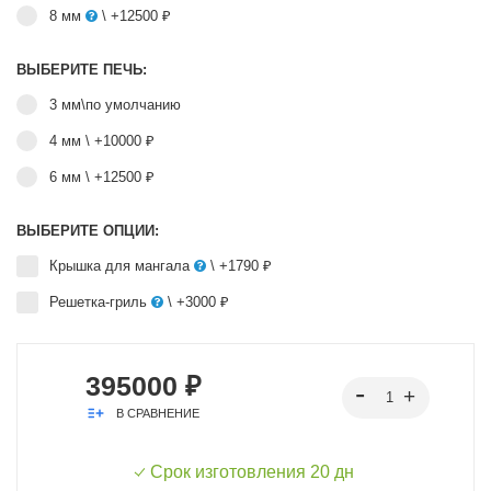
8 мм
\ +12500 ₽
ВЫБЕРИТЕ ПЕЧЬ:
3 мм\по умолчанию
4 мм
\ +10000 ₽
6 мм
\ +12500 ₽
ВЫБЕРИТЕ ОПЦИИ:
Крышка для мангала
\ +1790 ₽
Решетка-гриль
\ +3000 ₽
395000 ₽
В СРАВНЕНИЕ
Срок изготовления 20 дн