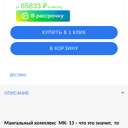
65833 ₽
от
в месяц
КУПИТЬ В 1 КЛИК
В КОРЗИНУ
Доставка
ОПИСАНИЕ
Мангальный комплекс МК- 13 – что это значит, то