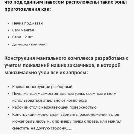
что под единым навесом расположены такие зоны
приготовления как:
Печка под казан
Сам мангал
Стол - 2 шт
Дымоход - комплект
Конструкция мангального комплекса разработана с
учетом пожеланий наших заказчиков, в которой
максимально учли все их запросы:
Каркас конструкции разборный
Печь, мангал – самостоятельные узлы, съемные и могут
использоваться отдельно от комплекса
Рабочий стол с нержавеющей поверхностью
Конструкция модульная, варианты расположения узлов
может быть любым, к примеру печка с права, или мангал
сместить на другую сторону……