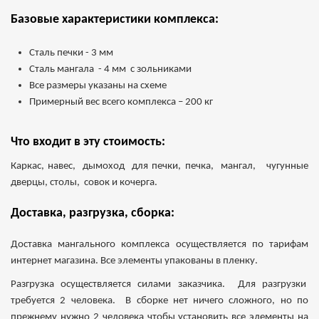
Базовые характеристики комплекса:
Сталь печки - 3 мм
Сталь мангала - 4 мм с зольниками
Все размеры указаны на схеме
Примерный вес всего комплекса – 200 кг
Что входит в эту стоимость:
Каркас, навес, дымоход для печки, печка, мангал, чугунные
дверцы, столы, совок и кочерга.
Доставка, разгрузка, сборка:
Доставка мангального комплекса осуществляется по тарифам
интернет магазина. Все элементы упакованы в пленку.
Разгрузка осуществляется силами заказчика. Для разгрузки
требуется 2 человека. В сборке нет ничего сложного, но по
прежнему нужно 2 человека чтобы установить все элементы на