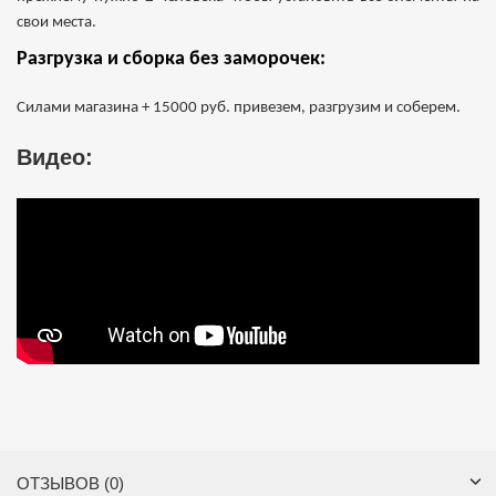
свои места.
Разгрузка и сборка без заморочек:
Силами магазина + 15000 руб. привезем, разгрузим и соберем.
Видео:
ОТЗЫВОВ (0)