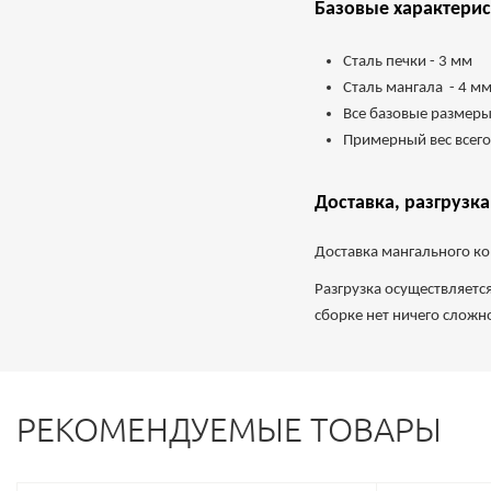
Базовые характерис
Сталь печки - 3 мм
Сталь мангала - 4 
Все базовые размеры
Примерный вес всего
Доставка, разгрузка
Доставка мангального ко
Разгрузка осуществляетс
сборке нет ничего сложн
РЕКОМЕНДУЕМЫЕ ТОВАРЫ