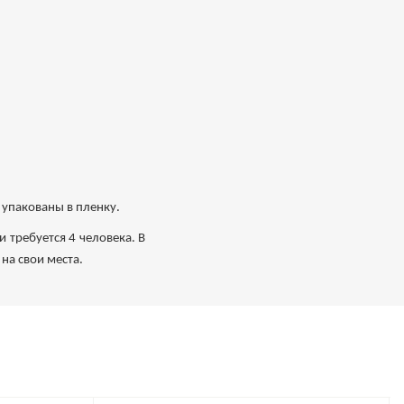
 упакованы в пленку.
 требуется 4 человека. В
на свои места.