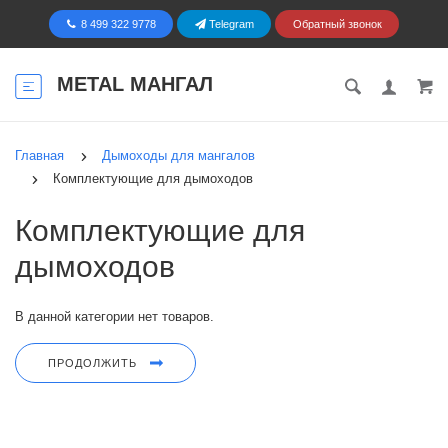
8 499 322 9778
Telegram
Обратный звонок
METAL МАНГАЛ
Главная
Дымоходы для мангалов
Комплектующие для дымоходов
Комплектующие для
дымоходов
В данной категории нет товаров.
ПРОДОЛЖИТЬ