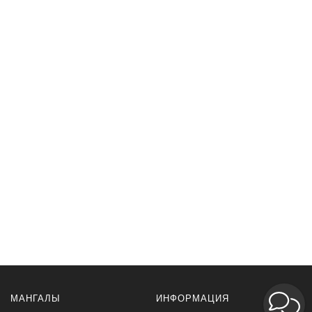
МАНГАЛЫ
ИНФОРМАЦИЯ