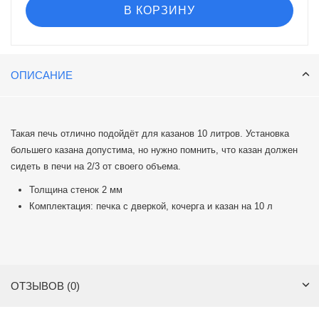
В КОРЗИНУ
ОПИСАНИЕ
​​​​​​Такая печь отлично подойдёт для казанов 10 литров. Установка
большего казана допустима, но нужно помнить, что казан должен
сидеть в печи на 2/3 от своего объема.
Толщина стенок 2 мм
Комплектация: печка с дверкой, кочерга и казан на 10 л
ОТЗЫВОВ (0)