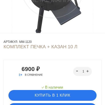
АРТИКУЛ:
ММ-1120
КОМПЛЕКТ ПЕЧКА + КАЗАН 10 Л
6900 ₽
В СРАВНЕНИЕ
В наличии
КУПИТЬ В 1 КЛИК